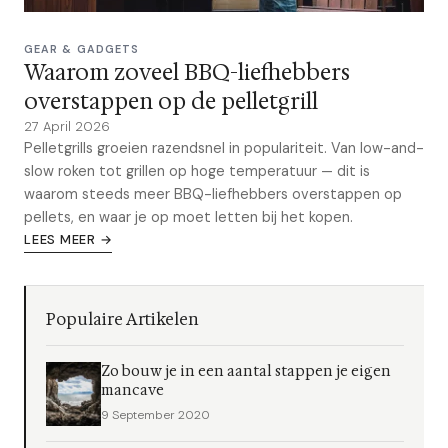
GEAR & GADGETS
Waarom zoveel BBQ-liefhebbers
overstappen op de pelletgrill
27 April 2026
Pelletgrills groeien razendsnel in populariteit. Van low-and-
slow roken tot grillen op hoge temperatuur — dit is
waarom steeds meer BBQ-liefhebbers overstappen op
pellets, en waar je op moet letten bij het kopen.
LEES MEER →
Populaire Artikelen
Zo bouw je in een aantal stappen je eigen
mancave
9 September 2020