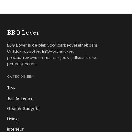
BBQ Lover
BBQ Lover is dé plek voor barbecueliefhebbers.
Ontdek recepten, BBQ-technieken,
productreviews en tips om jouw grillsessies te
perfectioneren.
CATEGORIEËN
Tips
Tuin & Terras
Gear & Gadgets
Living
Interieur