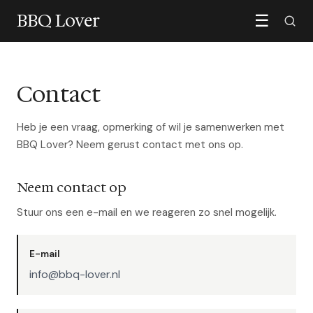
BBQ Lover
☰
Contact
Heb je een vraag, opmerking of wil je samenwerken met
BBQ Lover? Neem gerust contact met ons op.
Neem contact op
Stuur ons een e-mail en we reageren zo snel mogelijk.
E-mail
info@bbq-lover.nl