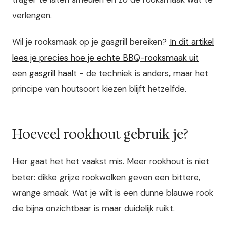
verlengen.
Wil je rooksmaak op je gasgrill bereiken?
In dit artikel
lees je precies hoe je echte BBQ-rooksmaak uit
een gasgrill haalt
- de techniek is anders, maar het
principe van houtsoort kiezen blijft hetzelfde.
Hoeveel rookhout gebruik je?
Hier gaat het het vaakst mis. Meer rookhout is niet
beter: dikke grijze rookwolken geven een bittere,
wrange smaak. Wat je wilt is een dunne blauwe rook
die bijna onzichtbaar is maar duidelijk ruikt.