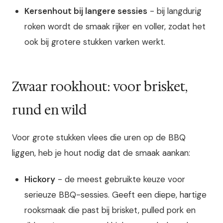
Kersenhout bij langere sessies
- bij langdurig
roken wordt de smaak rijker en voller, zodat het
ook bij grotere stukken varken werkt.
Zwaar rookhout: voor brisket,
rund en wild
Voor grote stukken vlees die uren op de BBQ
liggen, heb je hout nodig dat de smaak aankan:
Hickory
- de meest gebruikte keuze voor
serieuze BBQ-sessies. Geeft een diepe, hartige
rooksmaak die past bij brisket, pulled pork en