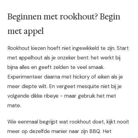
Beginnen met rookhout? Begin
met appel
Rookhout kiezen hoeft niet ingewikkeld te zijn. Start
met appelhout als je onzeker bent: het werkt bij
bijna alles en geeft zelden te veel smaak.
Experimenteer daarna met hickory of eiken als je
meer diepte wilt. En vergeet mesquite niet bij je
volgende dikke ribeye - maar gebruik het met
mate.
Wie eenmaal begrijpt wat rookhout doet, kijkt nooit
meer op dezelfde manier naar zijn BBQ. Het