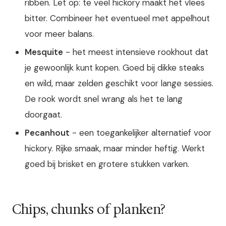
ribben. Let op: te veel hickory maakt het vlees
bitter. Combineer het eventueel met appelhout
voor meer balans.
Mesquite
- het meest intensieve rookhout dat
je gewoonlijk kunt kopen. Goed bij dikke steaks
en wild, maar zelden geschikt voor lange sessies.
De rook wordt snel wrang als het te lang
doorgaat.
Pecanhout
- een toegankelijker alternatief voor
hickory. Rijke smaak, maar minder heftig. Werkt
goed bij brisket en grotere stukken varken.
Chips, chunks of planken?