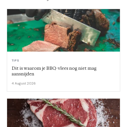
TIPS
Dit is waarom je BBQ-vlees nog niet mag
aansnijden
4 August 2026