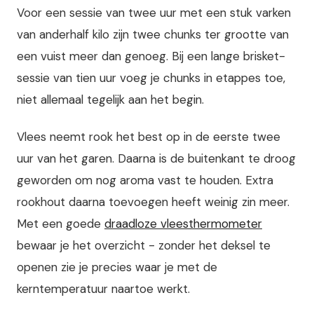
Voor een sessie van twee uur met een stuk varken
van anderhalf kilo zijn twee chunks ter grootte van
een vuist meer dan genoeg. Bij een lange brisket-
sessie van tien uur voeg je chunks in etappes toe,
niet allemaal tegelijk aan het begin.
Vlees neemt rook het best op in de eerste twee
uur van het garen. Daarna is de buitenkant te droog
geworden om nog aroma vast te houden. Extra
rookhout daarna toevoegen heeft weinig zin meer.
Met een goede
draadloze vleesthermometer
bewaar je het overzicht - zonder het deksel te
openen zie je precies waar je met de
kerntemperatuur naartoe werkt.