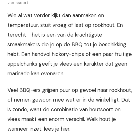
vleessoort
Wie al wat verder kijkt dan aanmaken en
temperatuur, stuit vroeg of laat op rookhout. En
terecht - het is een van de krachtigste
smaakmakers die je op de BBQ tot je beschikking
hebt. Een handvol hickory-chips of een paar fruitige
appelchunks geeft je vlees een karakter dat geen
marinade kan evenaren.
Veel BBQ-ers grijpen puur op gevoel naar rookhout,
of nemen gewoon mee wat er in de winkel ligt. Dat
is zonde, want de combinatie van houtsoort en
vlees maakt een enorm verschil. Welk hout je
wanneer inzet, lees je hier.