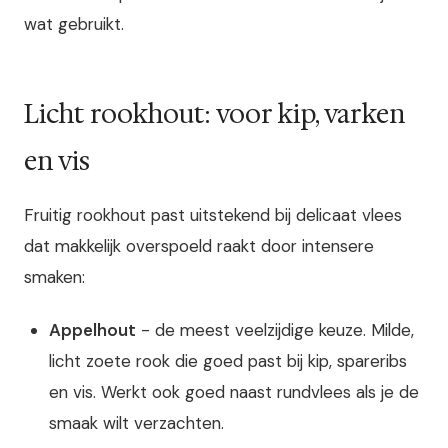
wat gebruikt.
Licht rookhout: voor kip, varken
en vis
Fruitig rookhout past uitstekend bij delicaat vlees
dat makkelijk overspoeld raakt door intensere
smaken:
Appelhout
- de meest veelzijdige keuze. Milde,
licht zoete rook die goed past bij kip, spareribs
en vis. Werkt ook goed naast rundvlees als je de
smaak wilt verzachten.