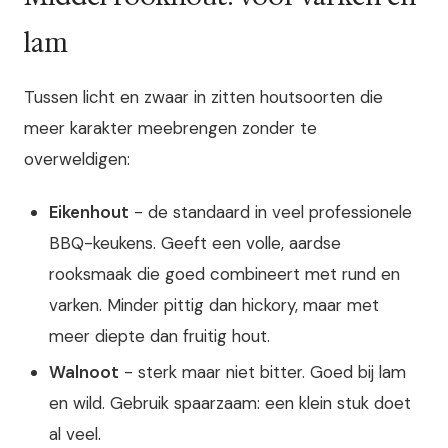
lam
Tussen licht en zwaar in zitten houtsoorten die
meer karakter meebrengen zonder te
overweldigen:
Eikenhout
- de standaard in veel professionele
BBQ-keukens. Geeft een volle, aardse
rooksmaak die goed combineert met rund en
varken. Minder pittig dan hickory, maar met
meer diepte dan fruitig hout.
Walnoot
- sterk maar niet bitter. Goed bij lam
en wild. Gebruik spaarzaam: een klein stuk doet
al veel.